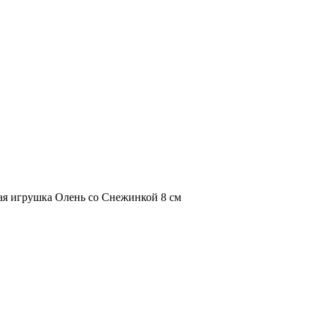
ая игрушка Олень со Снежинкой 8 см