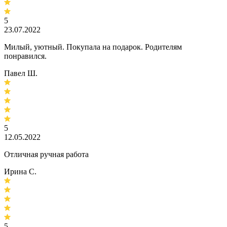
5
23.07.2022
Милый, уютный. Покупала на подарок. Родителям
понравился.
Павел Ш.
5
12.05.2022
Отличная ручная работа
Ирина C.
5