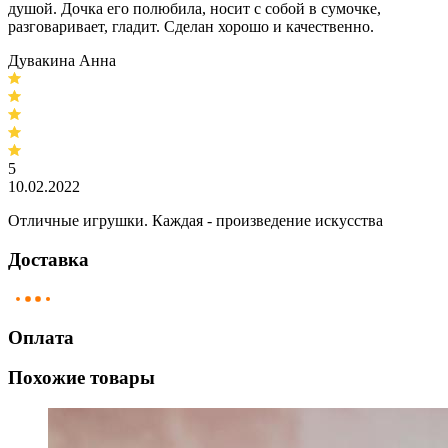
душой. Дочка его полюбила, носит с собой в сумочке,
разговаривает, гладит. Сделан хорошо и качественно.
Дувакина Анна
5
10.02.2022
Отличные игрушки. Каждая - произведение искусства
Доставка
Оплата
Похожие товары