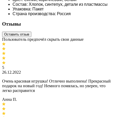
Состав: Хлопок, синтепух, детали из пластмассы
Упаковка: Пакет
Страна производства: Россия
Отзывы
Оставить отзыв
Пользователь предпочёл скрыть свои данные
5
26.12.2022
Очень красивая игрушка! Отлично выполнена! Прекрасный
подарок на новый год! Немного помялась, но уверен, что
легко расправится
Анна П.