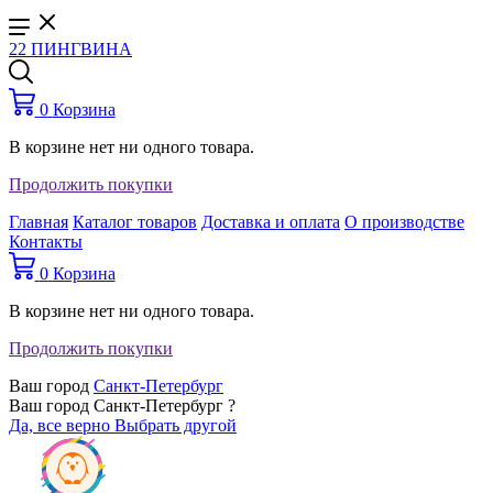
22 ПИНГВИНА
0
Корзина
В корзине нет ни одного товара.
Продолжить покупки
Главная
Каталог товаров
Доставка и оплата
О производстве
Контакты
0
Корзина
В корзине нет ни одного товара.
Продолжить покупки
Ваш город
Санкт-Петербург
Ваш город Санкт-Петербург ?
Да, все верно
Выбрать другой