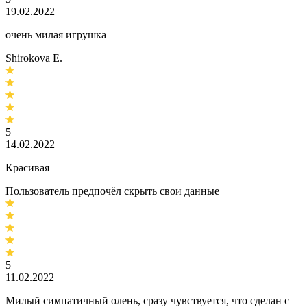
19.02.2022
очень милая игрушка
Shirokova E.
5
14.02.2022
Красивая
Пользователь предпочёл скрыть свои данные
5
11.02.2022
Милый симпатичный олень, сразу чувствуется, что сделан с