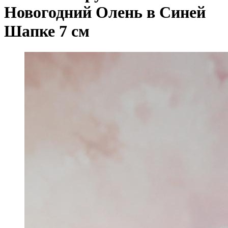
Новогодний Олень в Синей
Шапке 7 см