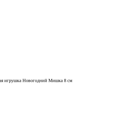
ая игрушка Новогодний Мишка 8 см