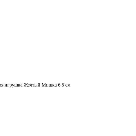
ая игрушка Желтый Мишка 6.5 см