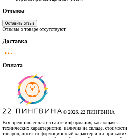
Отзывы
Оставить отзыв
Отзывы о товаре отсутствуют.
Доставка
Оплата
©
2026
, 22 ПИНГВИНА
Вся представленная на сайте информация, касающаяся
технических характеристик, наличия на складе, стоимости
товаров, носит информационный характер и ни при каких