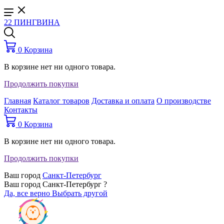
22 ПИНГВИНА
0
Корзина
В корзине нет ни одного товара.
Продолжить покупки
Главная
Каталог товаров
Доставка и оплата
О производстве
Контакты
0
Корзина
В корзине нет ни одного товара.
Продолжить покупки
Ваш город
Санкт-Петербург
Ваш город Санкт-Петербург ?
Да, все верно
Выбрать другой