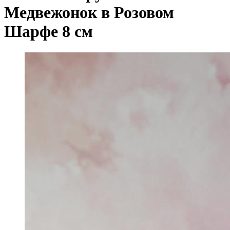
Медвежонок в Розовом
Шарфе 8 см