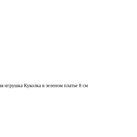
ая игрушка Куколка в зеленом платье 8 см