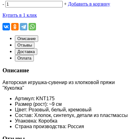
-
+
Добавить в корзину
Купить в 1 клик
Описание
Отзывы
Доставка
Оплата
Описание
Авторская игрушка-сувенир из хлопковой пряжи
"Куколка"
Артикул: KNT175
Размер (рост): ~9 см
Цвет: Розовый, белый, кремовый
Состав: Хлопок, синтепух, детали из пластмассы
Упаковка: Коробка
Страна производства: Россия
Отзывы