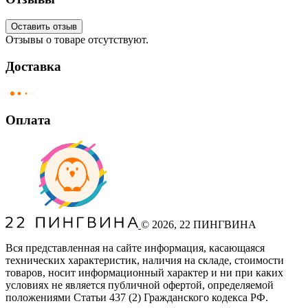
Оставить отзыв
Отзывы о товаре отсутствуют.
Доставка
Оплата
©
2026
, 22 ПИНГВИНА
Вся представленная на сайте информация, касающаяся
технических характеристик, наличия на складе, стоимости
товаров, носит информационный характер и ни при каких
условиях не является публичной офертой, определяемой
положениями Статьи 437
(2
) Гражданского кодекса РФ.