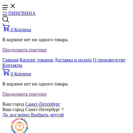
22 ПИНГВИНА
0
Корзина
В корзине нет ни одного товара.
Продолжить покупки
Главная
Каталог товаров
Доставка и оплата
О производстве
Контакты
0
Корзина
В корзине нет ни одного товара.
Продолжить покупки
Ваш город
Санкт-Петербург
Ваш город Санкт-Петербург ?
Да, все верно
Выбрать другой