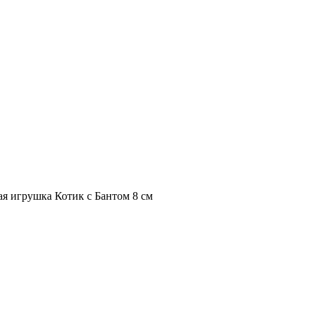
ая игрушка Котик с Бантом 8 см