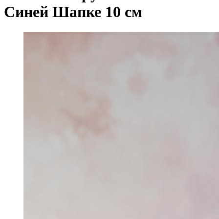
Синей Шапке 10 см