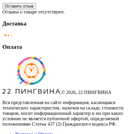
Оставить отзыв
Отзывы о товаре отсутствуют.
Доставка
Оплата
©
2026
, 22 ПИНГВИНА
Вся представленная на сайте информация, касающаяся
технических характеристик, наличия на складе, стоимости
товаров, носит информационный характер и ни при каких
условиях не является публичной офертой, определяемой
положениями Статьи 437
(2
) Гражданского кодекса РФ.