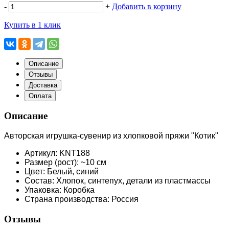
-
+
Добавить в корзину
Купить в 1 клик
Описание
Отзывы
Доставка
Оплата
Описание
Авторская игрушка-сувенир из хлопковой пряжи "Котик"
Артикул: KNT188
Размер (рост): ~10 см
Цвет: Белый, синий
Состав: Хлопок, синтепух, детали из пластмассы
Упаковка: Коробка
Страна производства: Россия
Отзывы