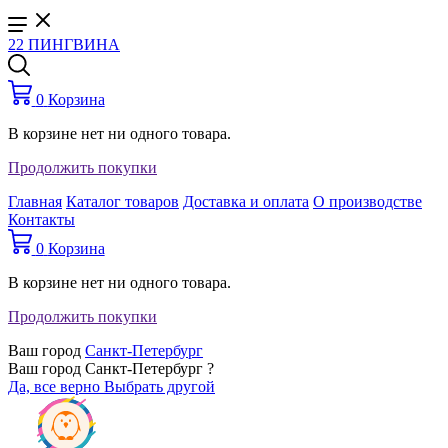
22 ПИНГВИНА
0
Корзина
В корзине нет ни одного товара.
Продолжить покупки
Главная
Каталог товаров
Доставка и оплата
О производстве
Контакты
0
Корзина
В корзине нет ни одного товара.
Продолжить покупки
Ваш город
Санкт-Петербург
Ваш город Санкт-Петербург ?
Да, все верно
Выбрать другой