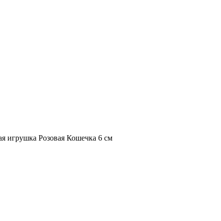
ая игрушка Розовая Кошечка 6 см