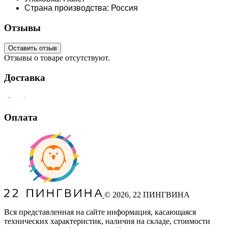
Страна производства: Россия
Отзывы
Оставить отзыв
Отзывы о товаре отсутствуют.
Доставка
Оплата
©
2026
, 22 ПИНГВИНА
Вся представленная на сайте информация, касающаяся
технических характеристик, наличия на складе, стоимости