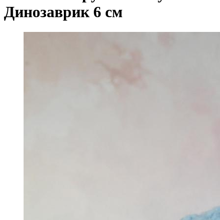
Динозаврик 6 см