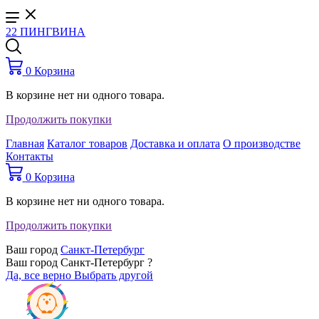
22 ПИНГВИНА
0
Корзина
В корзине нет ни одного товара.
Продолжить покупки
Главная
Каталог товаров
Доставка и оплата
О производстве
Контакты
0
Корзина
В корзине нет ни одного товара.
Продолжить покупки
Ваш город
Санкт-Петербург
Ваш город Санкт-Петербург ?
Да, все верно
Выбрать другой