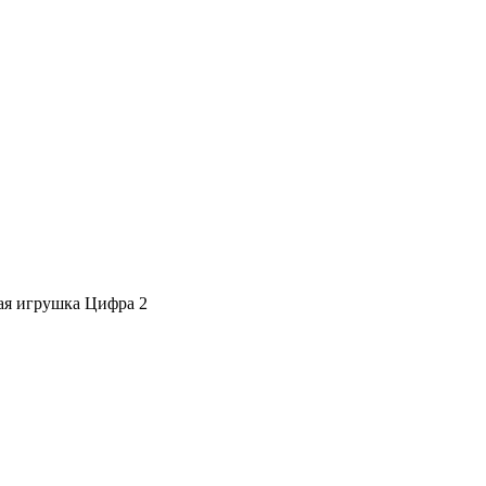
ая игрушка Цифра 2