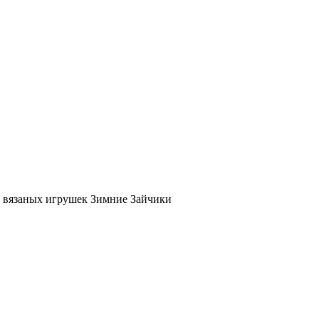
 вязаных игрушек Зимние Зайчики