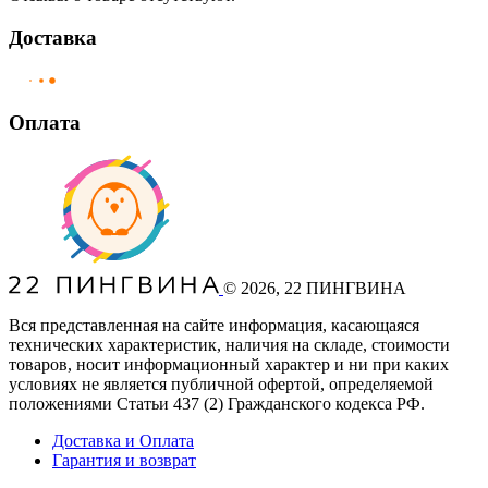
Доставка
Оплата
©
2026
, 22 ПИНГВИНА
Вся представленная на сайте информация, касающаяся
технических характеристик, наличия на складе, стоимости
товаров, носит информационный характер и ни при каких
условиях не является публичной офертой, определяемой
положениями Статьи 437
(2
) Гражданского кодекса РФ.
Доставка и Оплата
Гарантия и возврат