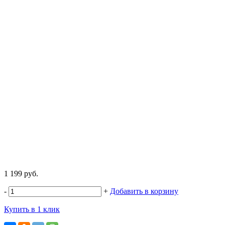
1 199 руб.
-
+
Добавить в корзину
Купить в 1 клик