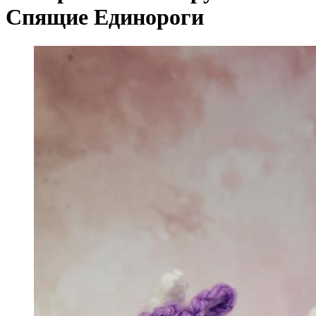
Спящие Единороги