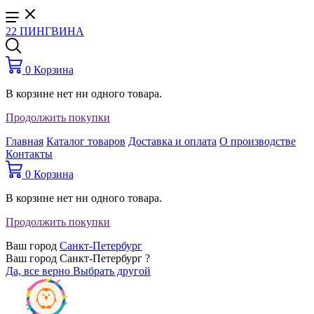
22 ПИНГВИНА
0
Корзина
В корзине нет ни одного товара.
Продолжить покупки
Главная
Каталог товаров
Доставка и оплата
О производстве
Контакты
0
Корзина
В корзине нет ни одного товара.
Продолжить покупки
Ваш город
Санкт-Петербург
Ваш город Санкт-Петербург ?
Да, все верно
Выбрать другой