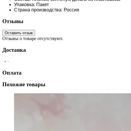
Упаковка: Пакет
Страна производства: Россия
Отзывы
Оставить отзыв
Отзывы о товаре отсутствуют.
Доставка
Оплата
Похожие товары