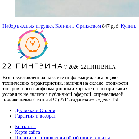
Набор вязаных игрушек Котики в Оранжевом
847 руб.
Купить
©
2026
, 22 ПИНГВИНА
Вся представленная на сайте информация, касающаяся
технических характеристик, наличия на складе, стоимости
товаров, носит информационный характер и ни при каких
условиях не является публичной офертой, определяемой
положениями Статьи 437
(2
) Гражданского кодекса РФ.
Доставка и Оплата
Гарантия и возврат
Контакты
Карта сайта
Политика в отношении обработки и защиты