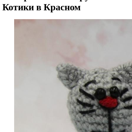
Котики в Красном