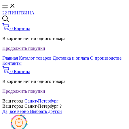
22 ПИНГВИНА
0
Корзина
В корзине нет ни одного товара.
Продолжить покупки
Главная
Каталог товаров
Доставка и оплата
О производстве
Контакты
0
Корзина
В корзине нет ни одного товара.
Продолжить покупки
Ваш город
Санкт-Петербург
Ваш город Санкт-Петербург ?
Да, все верно
Выбрать другой