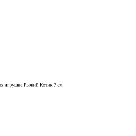
ая игрушка Рыжий Котик 7 см