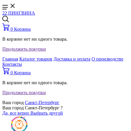
22 ПИНГВИНА
0
Корзина
В корзине нет ни одного товара.
Продолжить покупки
Главная
Каталог товаров
Доставка и оплата
О производстве
Контакты
0
Корзина
В корзине нет ни одного товара.
Продолжить покупки
Ваш город
Санкт-Петербург
Ваш город Санкт-Петербург ?
Да, все верно
Выбрать другой