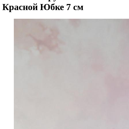
Красной Юбке 7 см