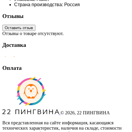
Страна производства: Россия
Отзывы
Оставить отзыв
Отзывы о товаре отсутствуют.
Доставка
Оплата
©
2026
, 22 ПИНГВИНА
Вся представленная на сайте информация, касающаяся
технических характеристик, наличия на складе, стоимости