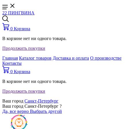
22 ПИНГВИНА
0
Корзина
В корзине нет ни одного товара.
Продолжить покупки
Главная
Каталог товаров
Доставка и оплата
О производстве
Контакты
0
Корзина
В корзине нет ни одного товара.
Продолжить покупки
Ваш город
Санкт-Петербург
Ваш город Санкт-Петербург ?
Да, все верно
Выбрать другой