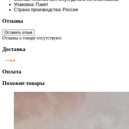
Упаковка: Пакет
Страна производства: Россия
Отзывы
Оставить отзыв
Отзывы о товаре отсутствуют.
Доставка
Оплата
Похожие товары