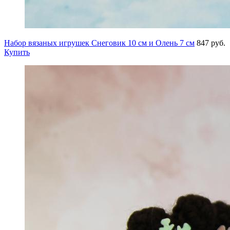
Набор вязаных игрушек Снеговик 10 см и Олень 7 см
847 руб.
Купить