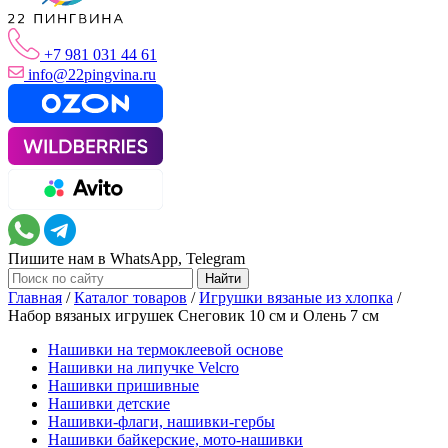
+7 981 031 44 61
info@22pingvina.ru
Пишите нам в WhatsApp, Telegram
Главная
/
Каталог товаров
/
Игрушки вязаные из хлопка
/
Набор вязаных игрушек Снеговик 10 см и Олень 7 см
Нашивки на термоклеевой основе
Нашивки на липучке Velcro
Нашивки пришивные
Нашивки детские
Нашивки-флаги, нашивки-гербы
Нашивки байкерские, мото-нашивки