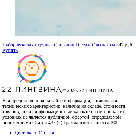
Набор вязаных игрушек Снеговик 10 см и Олень 7 см
847 руб.
Купить
©
2026
, 22 ПИНГВИНА
Вся представленная на сайте информация, касающаяся
технических характеристик, наличия на складе, стоимости
товаров, носит информационный характер и ни при каких
условиях не является публичной офертой, определяемой
положениями Статьи 437
(2
) Гражданского кодекса РФ.
Доставка и Оплата