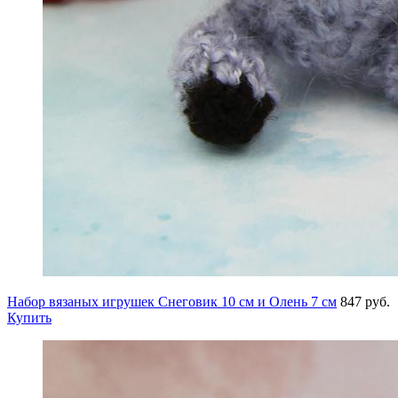
Набор вязаных игрушек Снеговик 10 см и Олень 7 см
847 руб.
Купить