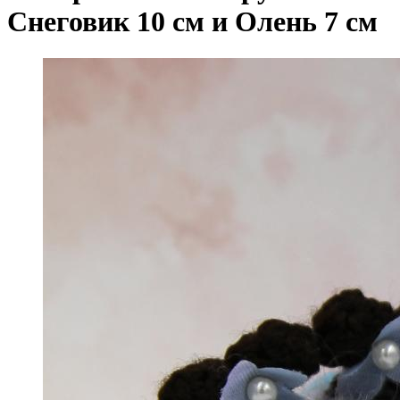
Снеговик 10 см и Олень 7 см