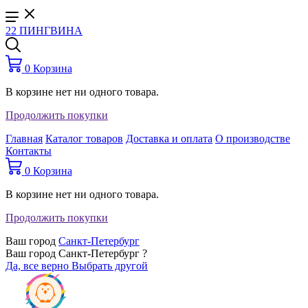
22 ПИНГВИНА
0
Корзина
В корзине нет ни одного товара.
Продолжить покупки
Главная
Каталог товаров
Доставка и оплата
О производстве
Контакты
0
Корзина
В корзине нет ни одного товара.
Продолжить покупки
Ваш город
Санкт-Петербург
Ваш город Санкт-Петербург ?
Да, все верно
Выбрать другой