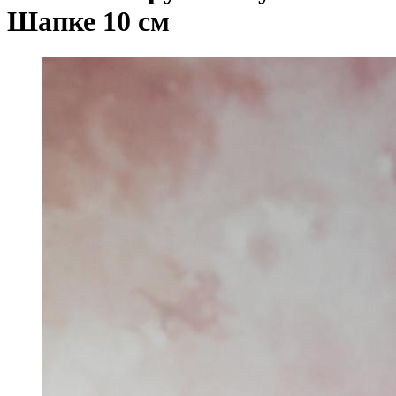
Шапке 10 см