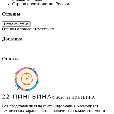
Страна производства: Россия
Отзывы
Оставить отзыв
Отзывы о товаре отсутствуют.
Доставка
Оплата
©
2026
, 22 ПИНГВИНА
Вся представленная на сайте информация, касающаяся
технических характеристик, наличия на складе, стоимости