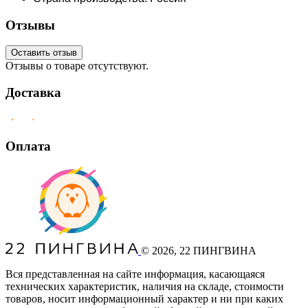
Отзывы
Оставить отзыв
Отзывы о товаре отсутствуют.
Доставка
Оплата
©
2026
, 22 ПИНГВИНА
Вся представленная на сайте информация, касающаяся
технических характеристик, наличия на складе, стоимости
товаров, носит информационный характер и ни при каких