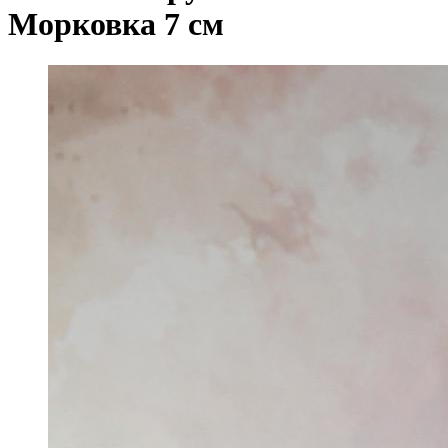
Морковка 7 см