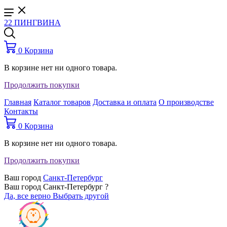
22 ПИНГВИНА
0
Корзина
В корзине нет ни одного товара.
Продолжить покупки
Главная
Каталог товаров
Доставка и оплата
О производстве
Контакты
0
Корзина
В корзине нет ни одного товара.
Продолжить покупки
Ваш город
Санкт-Петербург
Ваш город Санкт-Петербург ?
Да, все верно
Выбрать другой