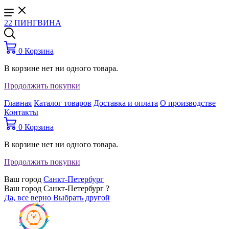
22 ПИНГВИНА
0
Корзина
В корзине нет ни одного товара.
Продолжить покупки
Главная
Каталог товаров
Доставка и оплата
О производстве
Контакты
0
Корзина
В корзине нет ни одного товара.
Продолжить покупки
Ваш город
Санкт-Петербург
Ваш город Санкт-Петербург ?
Да, все верно
Выбрать другой