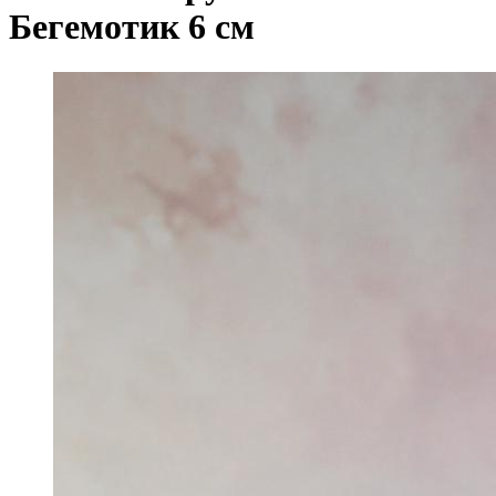
Бегемотик 6 см