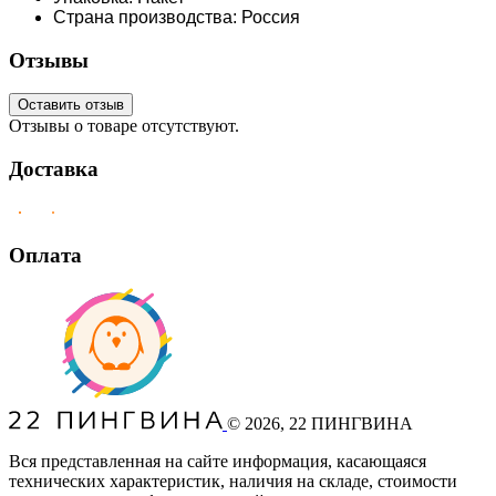
Страна производства: Россия
Отзывы
Оставить отзыв
Отзывы о товаре отсутствуют.
Доставка
Оплата
©
2026
, 22 ПИНГВИНА
Вся представленная на сайте информация, касающаяся
технических характеристик, наличия на складе, стоимости