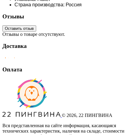
Страна производства: Россия
Отзывы
Оставить отзыв
Отзывы о товаре отсутствуют.
Доставка
Оплата
©
2026
, 22 ПИНГВИНА
Вся представленная на сайте информация, касающаяся
технических характеристик, наличия на складе, стоимости