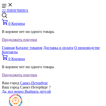
22 ПИНГВИНА
0
Корзина
В корзине нет ни одного товара.
Продолжить покупки
Главная
Каталог товаров
Доставка и оплата
О производстве
Контакты
0
Корзина
В корзине нет ни одного товара.
Продолжить покупки
Ваш город
Санкт-Петербург
Ваш город Санкт-Петербург ?
Да, все верно
Выбрать другой