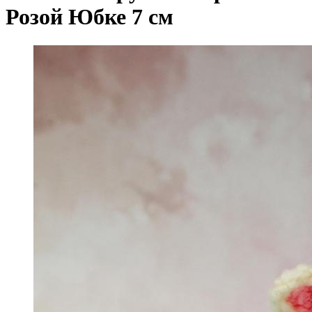
Розой Юбке 7 см