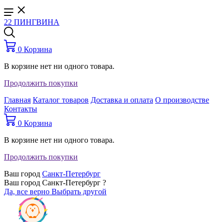
22 ПИНГВИНА
0
Корзина
В корзине нет ни одного товара.
Продолжить покупки
Главная
Каталог товаров
Доставка и оплата
О производстве
Контакты
0
Корзина
В корзине нет ни одного товара.
Продолжить покупки
Ваш город
Санкт-Петербург
Ваш город Санкт-Петербург ?
Да, все верно
Выбрать другой