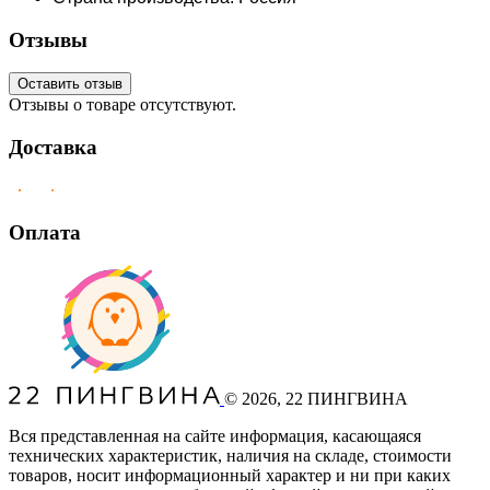
Отзывы
Оставить отзыв
Отзывы о товаре отсутствуют.
Доставка
Оплата
©
2026
, 22 ПИНГВИНА
Вся представленная на сайте информация, касающаяся
технических характеристик, наличия на складе, стоимости
товаров, носит информационный характер и ни при каких