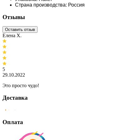
Страна производства: Россия
Отзывы
Оставить отзыв
Елена Х.
5
29.10.2022
Это просто чудо!
Доставка
Оплата