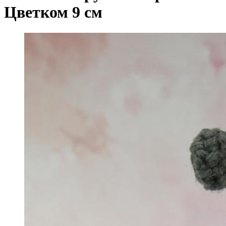
Цветком 9 см