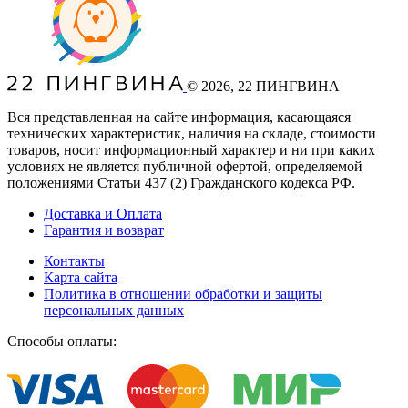
©
2026
, 22 ПИНГВИНА
Вся представленная на сайте информация, касающаяся
технических характеристик, наличия на складе, стоимости
товаров, носит информационный характер и ни при каких
условиях не является публичной офертой, определяемой
положениями Статьи 437
(2
) Гражданского кодекса РФ.
Доставка и Оплата
Гарантия и возврат
Контакты
Карта сайта
Политика в отношении обработки и защиты
персональных данных
Способы оплаты: