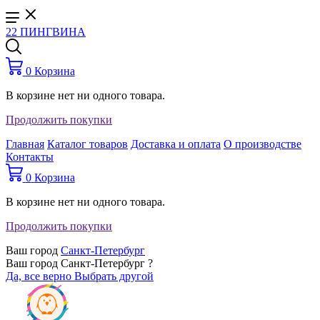
22 ПИНГВИНА
0
Корзина
В корзине нет ни одного товара.
Продолжить покупки
Главная
Каталог товаров
Доставка и оплата
О производстве
Контакты
0
Корзина
В корзине нет ни одного товара.
Продолжить покупки
Ваш город
Санкт-Петербург
Ваш город Санкт-Петербург ?
Да, все верно
Выбрать другой