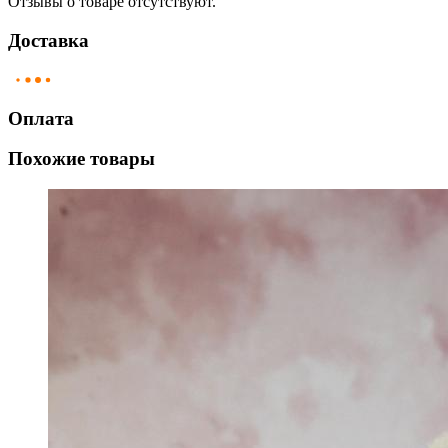
Отзывы о товаре отсутствуют.
Доставка
Оплата
Похожие товары