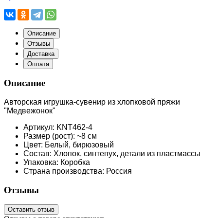
Описание
Отзывы
Доставка
Оплата
Описание
Авторская игрушка-сувенир из хлопковой пряжи
"Медвежонок"
Артикул: KNT462-4
Размер (рост): ~8 см
Цвет: Белый, бирюзовый
Состав: Хлопок, синтепух, детали из пластмассы
Упаковка: Коробка
Страна производства: Россия
Отзывы
Оставить отзыв