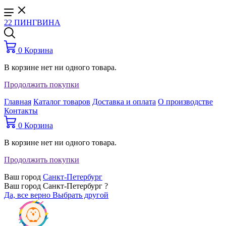
22 ПИНГВИНА
0
Корзина
В корзине нет ни одного товара.
Продолжить покупки
Главная
Каталог товаров
Доставка и оплата
О производстве
Контакты
0
Корзина
В корзине нет ни одного товара.
Продолжить покупки
Ваш город
Санкт-Петербург
Ваш город Санкт-Петербург ?
Да, все верно
Выбрать другой