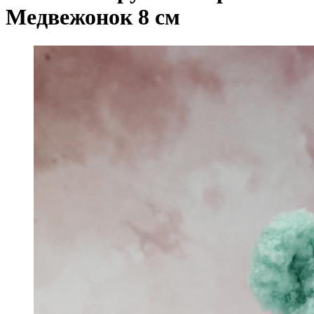
Медвежонок 8 см