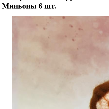
Миньоны 6 шт.