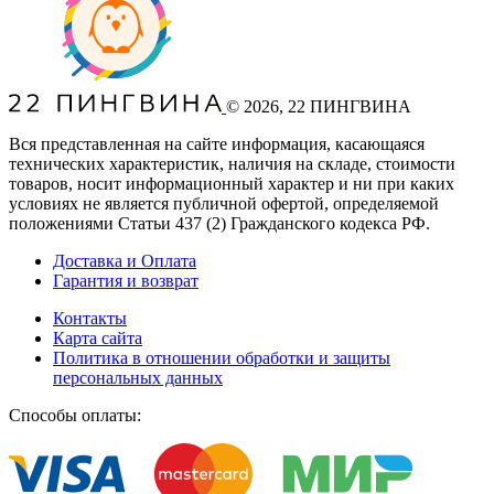
©
2026
, 22 ПИНГВИНА
Вся представленная на сайте информация, касающаяся
технических характеристик, наличия на складе, стоимости
товаров, носит информационный характер и ни при каких
условиях не является публичной офертой, определяемой
положениями Статьи 437
(2
) Гражданского кодекса РФ.
Доставка и Оплата
Гарантия и возврат
Контакты
Карта сайта
Политика в отношении обработки и защиты
персональных данных
Способы оплаты: