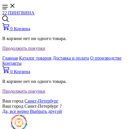
22 ПИНГВИНА
0
Корзина
В корзине нет ни одного товара.
Продолжить покупки
Главная
Каталог товаров
Доставка и оплата
О производстве
Контакты
0
Корзина
В корзине нет ни одного товара.
Продолжить покупки
Ваш город
Санкт-Петербург
Ваш город Санкт-Петербург ?
Да, все верно
Выбрать другой