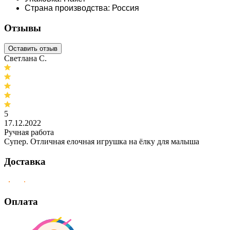
Страна производства: Россия
Отзывы
Оставить отзыв
Светлана С.
5
17.12.2022
Ручная работа
Супер. Отличная елочная игрушка на ёлку для малыша
Доставка
Оплата