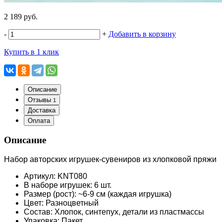
2 189 руб.
-
+
Добавить в корзину
Купить в 1 клик
Описание
Отзывы
1
Доставка
Оплата
Описание
Набор авторских игрушек-сувениров из хлопковой пряжи
Артикул: KNT080
В наборе игрушек: 6 шт.
Размер (рост): ~6-9 см (каждая игрушка)
Цвет: Разноцветный
Состав: Хлопок, синтепух, детали из пластмассы
Упаковка: Пакет