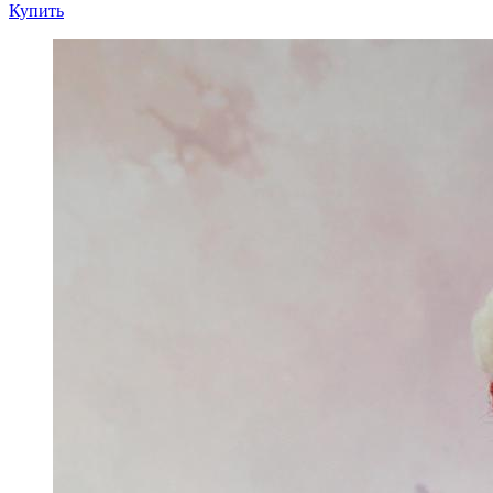
Купить