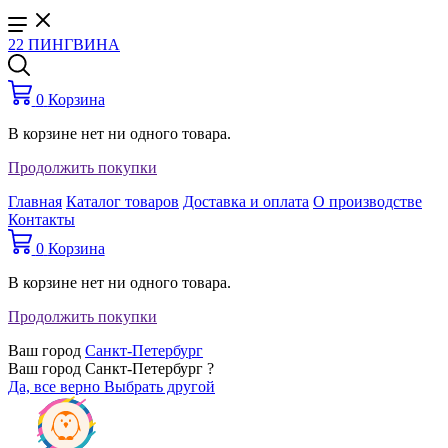
22 ПИНГВИНА
0
Корзина
В корзине нет ни одного товара.
Продолжить покупки
Главная
Каталог товаров
Доставка и оплата
О производстве
Контакты
0
Корзина
В корзине нет ни одного товара.
Продолжить покупки
Ваш город
Санкт-Петербург
Ваш город Санкт-Петербург ?
Да, все верно
Выбрать другой