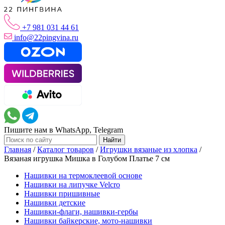
+7 981 031 44 61
info@22pingvina.ru
Пишите нам в WhatsApp, Telegram
Главная
/
Каталог товаров
/
Игрушки вязаные из хлопка
/
Вязаная игрушка Мишка в Голубом Платье 7 см
Нашивки на термоклеевой основе
Нашивки на липучке Velcro
Нашивки пришивные
Нашивки детские
Нашивки-флаги, нашивки-гербы
Нашивки байкерские, мото-нашивки