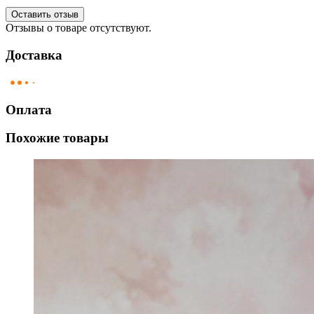
Оставить отзыв
Отзывы о товаре отсутствуют.
Доставка
Оплата
Похожие товары