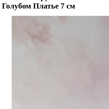
Голубом Платье 7 см