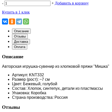
-
+
Добавить в корзину
Купить в 1 клик
Описание
Отзывы
Доставка
Оплата
Описание
Авторская игрушка-сувенир из хлопковой пряжи "Мишка"
Артикул: KNT332
Размер (рост): ~7 см
Цвет: Бежевый, голубой
Состав: Хлопок, синтепух, детали из пластмассы
Упаковка: Коробка
Страна производства: Россия
Отзывы