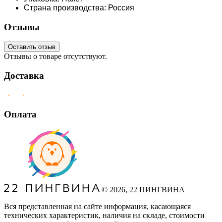
Страна производства: Россия
Отзывы
Оставить отзыв
Отзывы о товаре отсутствуют.
Доставка
Оплата
©
2026
, 22 ПИНГВИНА
Вся представленная на сайте информация, касающаяся
технических характеристик, наличия на складе, стоимости