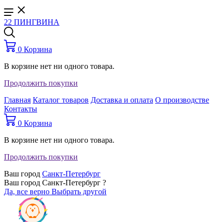
22 ПИНГВИНА
0
Корзина
В корзине нет ни одного товара.
Продолжить покупки
Главная
Каталог товаров
Доставка и оплата
О производстве
Контакты
0
Корзина
В корзине нет ни одного товара.
Продолжить покупки
Ваш город
Санкт-Петербург
Ваш город Санкт-Петербург ?
Да, все верно
Выбрать другой