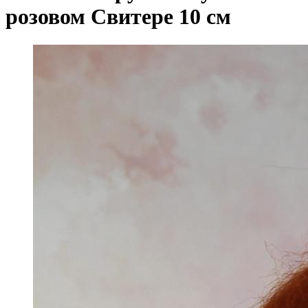
розовом Свитере 10 см