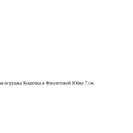
ая игрушка Кошечка в Фиолетовой Юбке 7 см