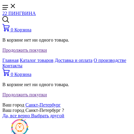
22 ПИНГВИНА
0
Корзина
В корзине нет ни одного товара.
Продолжить покупки
Главная
Каталог товаров
Доставка и оплата
О производстве
Контакты
0
Корзина
В корзине нет ни одного товара.
Продолжить покупки
Ваш город
Санкт-Петербург
Ваш город Санкт-Петербург ?
Да, все верно
Выбрать другой