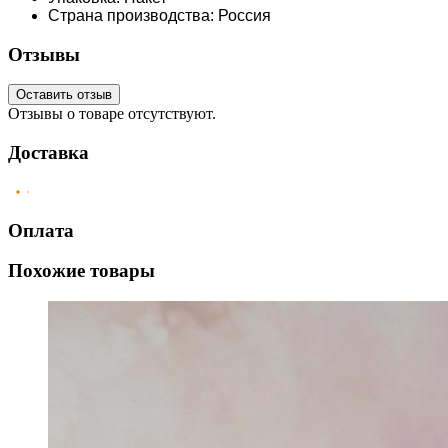
Страна производства: Россия
Отзывы
Оставить отзыв
Отзывы о товаре отсутствуют.
Доставка
Оплата
Похожие товары