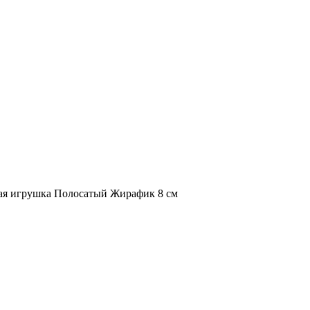
ая игрушка Полосатый Жирафик 8 см