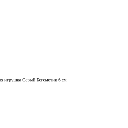
ая игрушка Серый Бегемотик 6 см