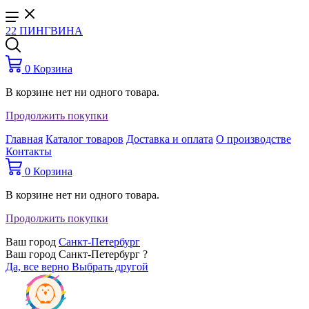
22 ПИНГВИНА
0
Корзина
В корзине нет ни одного товара.
Продолжить покупки
Главная
Каталог товаров
Доставка и оплата
О производстве
Контакты
0
Корзина
В корзине нет ни одного товара.
Продолжить покупки
Ваш город
Санкт-Петербург
Ваш город Санкт-Петербург ?
Да, все верно
Выбрать другой