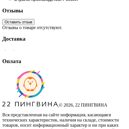
Отзывы
Оставить отзыв
Отзывы о товаре отсутствуют.
Доставка
Оплата
©
2026
, 22 ПИНГВИНА
Вся представленная на сайте информация, касающаяся
технических характеристик, наличия на складе, стоимости
товаров, носит информационный характер и ни при каких