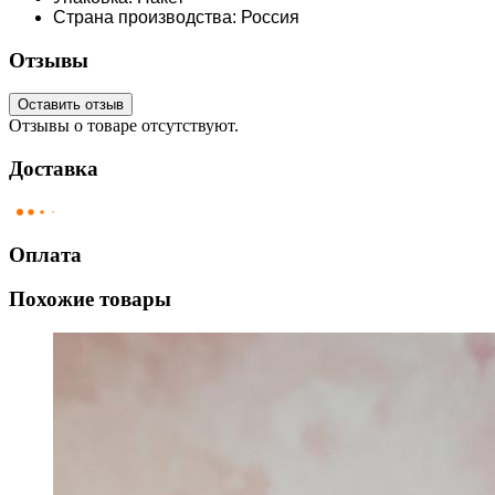
Страна производства: Россия
Отзывы
Оставить отзыв
Отзывы о товаре отсутствуют.
Доставка
Оплата
Похожие товары