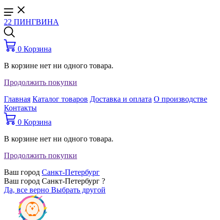
22 ПИНГВИНА
0
Корзина
В корзине нет ни одного товара.
Продолжить покупки
Главная
Каталог товаров
Доставка и оплата
О производстве
Контакты
0
Корзина
В корзине нет ни одного товара.
Продолжить покупки
Ваш город
Санкт-Петербург
Ваш город Санкт-Петербург ?
Да, все верно
Выбрать другой