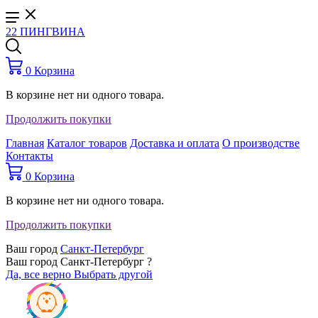
22 ПИНГВИНА
0
Корзина
В корзине нет ни одного товара.
Продолжить покупки
Главная
Каталог товаров
Доставка и оплата
О производстве
Контакты
0
Корзина
В корзине нет ни одного товара.
Продолжить покупки
Ваш город
Санкт-Петербург
Ваш город Санкт-Петербург ?
Да, все верно
Выбрать другой