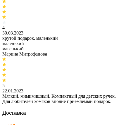
4
30.03.2023
крутой подарок, маленький
маленький
магенький
Марина Митрофанова
5
22.01.2023
Мягкий, мимимишный. Компактный для детских ручек.
Для любителей хомяков вполне приемлемый подарок.
Доставка