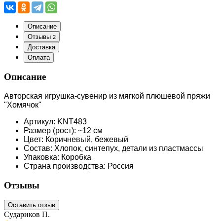
Описание
Отзывы
2
Доставка
Оплата
Описание
Авторская игрушка-сувенир из мягкой плюшевой пряжи
"Хомячок"
Артикул: KNT483
Размер (рост): ~12 см
Цвет: Коричневый, бежевый
Состав: Хлопок, синтепух, детали из пластмассы
Упаковка: Коробка
Страна производства: Россия
Отзывы
Оставить отзыв
Судариков П.