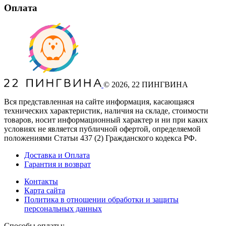
Оплата
©
2026
, 22 ПИНГВИНА
Вся представленная на сайте информация, касающаяся
технических характеристик, наличия на складе, стоимости
товаров, носит информационный характер и ни при каких
условиях не является публичной офертой, определяемой
положениями Статьи 437
(2
) Гражданского кодекса РФ.
Доставка и Оплата
Гарантия и возврат
Контакты
Карта сайта
Политика в отношении обработки и защиты
персональных данных
Способы оплаты: