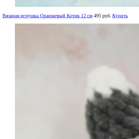
Вязаная игрушка Оранжевый Котик 12 см
495 руб.
Купить