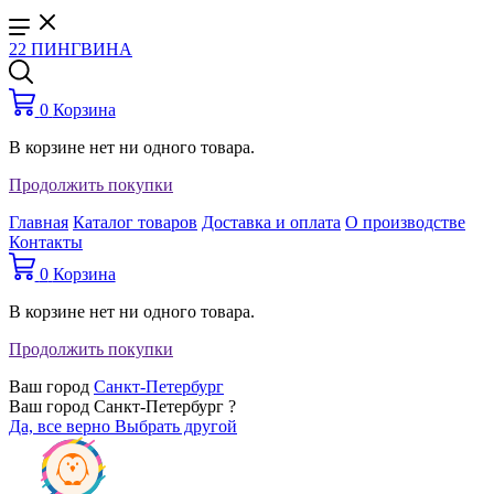
22 ПИНГВИНА
0
Корзина
В корзине нет ни одного товара.
Продолжить покупки
Главная
Каталог товаров
Доставка и оплата
О производстве
Контакты
0
Корзина
В корзине нет ни одного товара.
Продолжить покупки
Ваш город
Санкт-Петербург
Ваш город Санкт-Петербург ?
Да, все верно
Выбрать другой