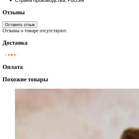
Страна производства: Россия
Отзывы
Оставить отзыв
Отзывы о товаре отсутствуют.
Доставка
Оплата
Похожие товары