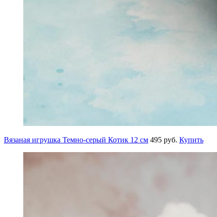
Вязаная игрушка Темно-серый Котик 12 см
495 руб.
Купить