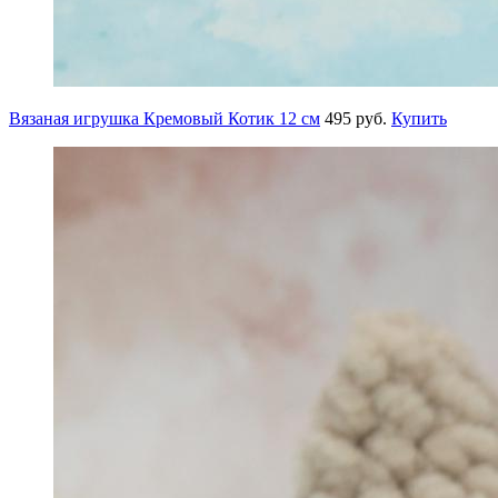
Вязаная игрушка Кремовый Котик 12 см
495 руб.
Купить