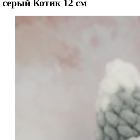
серый Котик 12 см