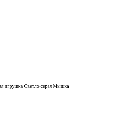
ая игрушка Светло-серая Мышка