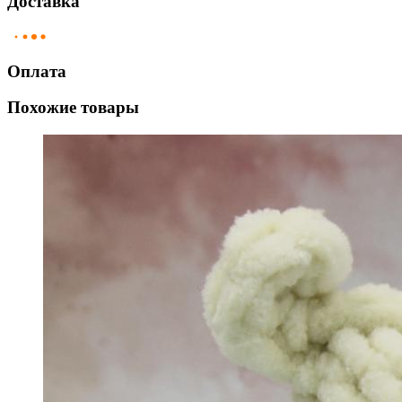
Доставка
Оплата
Похожие товары