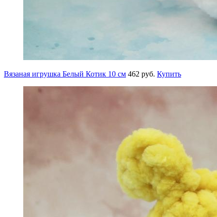
Вязаная игрушка Белый Котик 10 см
462 руб.
Купить