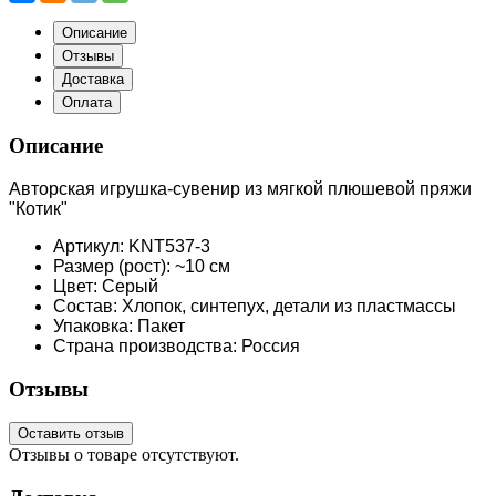
Описание
Отзывы
Доставка
Оплата
Описание
Авторская игрушка-сувенир из мягкой плюшевой пряжи
"Котик"
Артикул: KNT537-3
Размер (рост): ~10 см
Цвет: Серый
Состав: Хлопок, синтепух, детали из пластмассы
Упаковка: Пакет
Страна производства: Россия
Отзывы
Оставить отзыв
Отзывы о товаре отсутствуют.