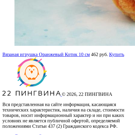
Вязаная игрушка Оранжевый Котик 10 см
462 руб.
Купить
©
2026
, 22 ПИНГВИНА
Вся представленная на сайте информация, касающаяся
технических характеристик, наличия на складе, стоимости
товаров, носит информационный характер и ни при каких
условиях не является публичной офертой, определяемой
положениями Статьи 437
(2
) Гражданского кодекса РФ.