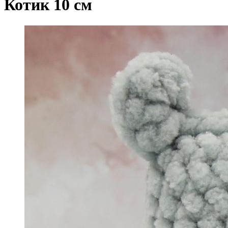
Котик 10 см