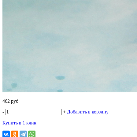
462 руб.
-
+
Добавить в корзину
Купить в 1 клик