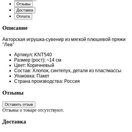
Отзывы
Доставка
Оплата
Описание
Авторская игрушка-сувенир из мягкой плюшевой пряжи
"Лев"
Артикул: KNT540
Размер (рост): ~14 см
Цвет: Коричневый
Состав: Хлопок, синтепух, детали из пластмассы
Упаковка: Пакет
Страна производства: Россия
Отзывы
Оставить отзыв
Отзывы о товаре отсутствуют.
Доставка