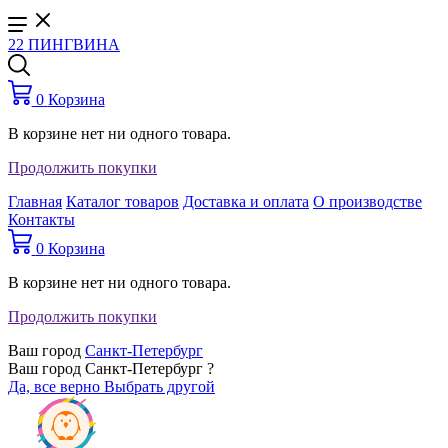
22 ПИНГВИНА
0
Корзина
В корзине нет ни одного товара.
Продолжить покупки
Главная
Каталог товаров
Доставка и оплата
О производстве
Контакты
0
Корзина
В корзине нет ни одного товара.
Продолжить покупки
Ваш город
Санкт-Петербург
Ваш город Санкт-Петербург ?
Да, все верно
Выбрать другой