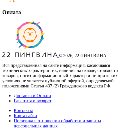
Оплата
©
2026
, 22 ПИНГВИНА
Вся представленная на сайте информация, касающаяся
технических характеристик, наличия на складе, стоимости
товаров, носит информационный характер и ни при каких
условиях не является публичной офертой, определяемой
положениями Статьи 437
(2
) Гражданского кодекса РФ.
Доставка и Оплата
Гарантия и возврат
Контакты
Карта сайта
Политика в отношении обработки и защиты
персональных данных