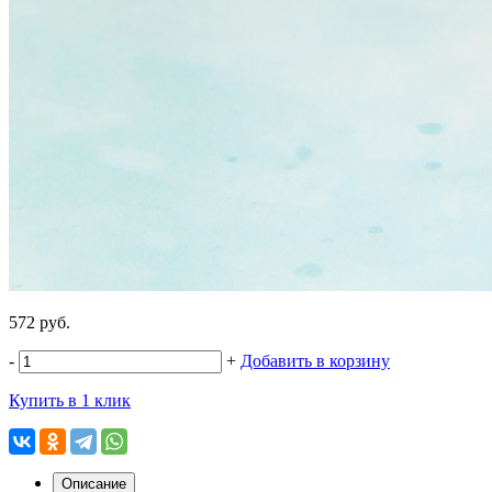
572 руб.
-
+
Добавить в корзину
Купить в 1 клик
Описание