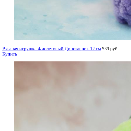
Вязаная игрушка Фиолетовый Динозаврик 12 см
539 руб.
Купить