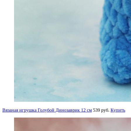
Вязаная игрушка Голубой Динозаврик 12 см
539 руб.
Купить