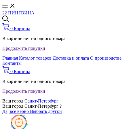
22 ПИНГВИНА
0
Корзина
В корзине нет ни одного товара.
Продолжить покупки
Главная
Каталог товаров
Доставка и оплата
О производстве
Контакты
0
Корзина
В корзине нет ни одного товара.
Продолжить покупки
Ваш город
Санкт-Петербург
Ваш город Санкт-Петербург ?
Да, все верно
Выбрать другой