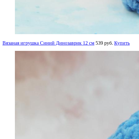
Вязаная игрушка Синий Динозаврик 12 см
539 руб.
Купить