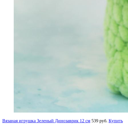
Вязаная игрушка Зеленый Динозаврик 12 см
539 руб.
Купить