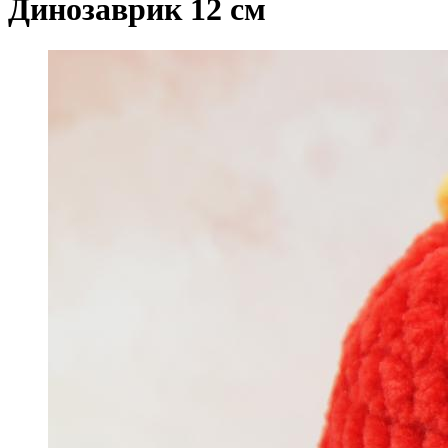
Динозаврик 12 см