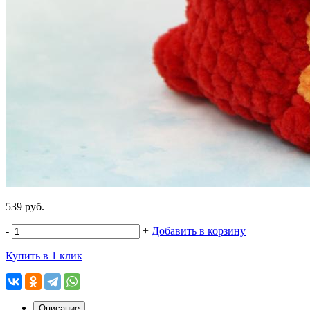
539 руб.
-
+
Добавить в корзину
Купить в 1 клик
Описание