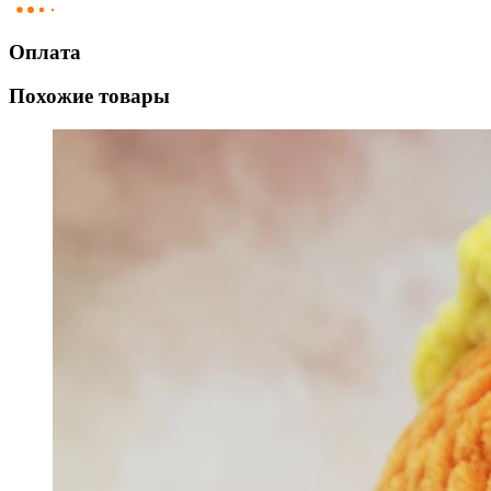
Оплата
Похожие товары