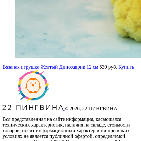
Вязаная игрушка Желтый Динозаврик 12 см
539 руб.
Купить
©
2026
, 22 ПИНГВИНА
Вся представленная на сайте информация, касающаяся
технических характеристик, наличия на складе, стоимости
товаров, носит информационный характер и ни при каких
условиях не является публичной офертой, определяемой