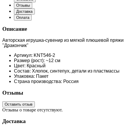
Отзывы
Доставка
Оплата
Описание
Авторская игрушка-сувенир из мягкой плюшевой пряжи
"Дракончик"
Артикул: KNT546-2
Размер (рост): ~12 см
Цвет: Красный
Состав: Хлопок, синтепух, детали из пластмассы
Упаковка: Пакет
Страна производства: Россия
Отзывы
Оставить отзыв
Отзывы о товаре отсутствуют.
Доставка