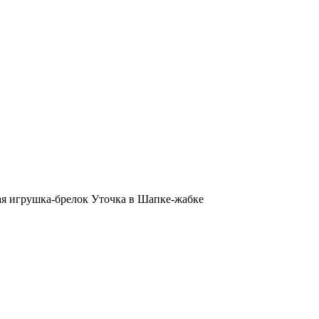
ая игрушка-брелок Уточка в Шапке-жабке