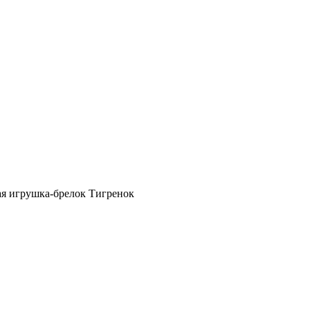
ая игрушка-брелок Тигренок