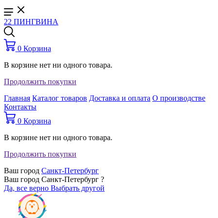
22 ПИНГВИНА
0
Корзина
В корзине нет ни одного товара.
Продолжить покупки
Главная
Каталог товаров
Доставка и оплата
О производстве
Контакты
0
Корзина
В корзине нет ни одного товара.
Продолжить покупки
Ваш город
Санкт-Петербург
Ваш город Санкт-Петербург ?
Да, все верно
Выбрать другой