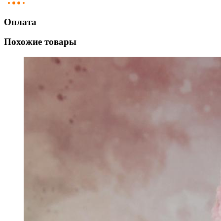
Оплата
Похожие товары