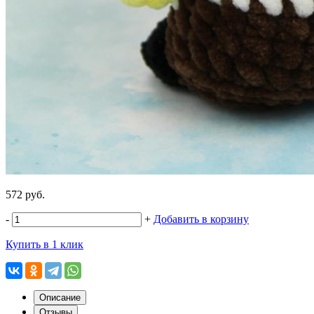
572 руб.
-
+
Добавить в корзину
Купить в 1 клик
Описание
Отзывы