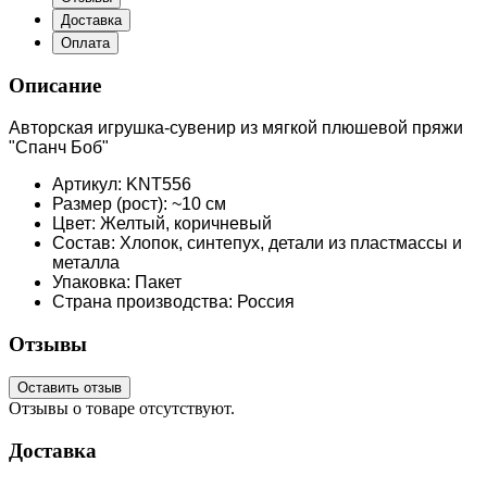
Доставка
Оплата
Описание
Авторская игрушка-сувенир из мягкой плюшевой пряжи
"Спанч Боб"
Артикул: KNT556
Размер (рост): ~10 см
Цвет: Желтый, коричневый
Состав: Хлопок, синтепух, детали из пластмассы и
металла
Упаковка: Пакет
Страна производства: Россия
Отзывы
Оставить отзыв
Отзывы о товаре отсутствуют.
Доставка