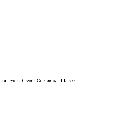
ая игрушка-брелок Снеговик в Шарфе