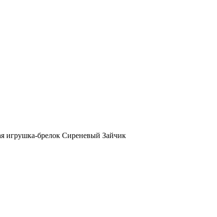
ая игрушка-брелок Сиреневый Зайчик