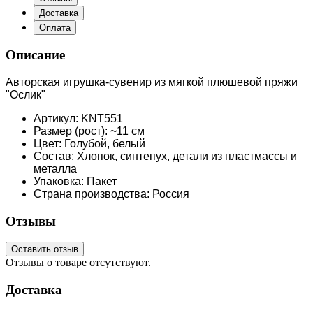
Доставка
Оплата
Описание
Авторская игрушка-сувенир из мягкой плюшевой пряжи
"Ослик"
Артикул: KNT551
Размер (рост): ~11 см
Цвет: Голубой, белый
Состав: Хлопок, синтепух, детали из пластмассы и
металла
Упаковка: Пакет
Страна производства: Россия
Отзывы
Оставить отзыв
Отзывы о товаре отсутствуют.
Доставка