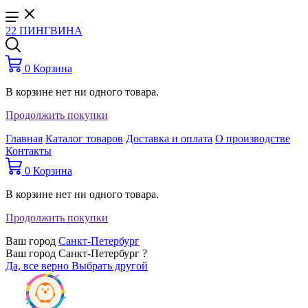
22 ПИНГВИНА
0
Корзина
В корзине нет ни одного товара.
Продолжить покупки
Главная
Каталог товаров
Доставка и оплата
О производстве
Контакты
0
Корзина
В корзине нет ни одного товара.
Продолжить покупки
Ваш город
Санкт-Петербург
Ваш город Санкт-Петербург ?
Да, все верно
Выбрать другой