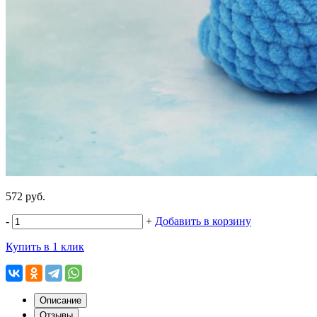
572 руб.
-
+
Добавить в корзину
Купить в 1 клик
Описание
Отзывы