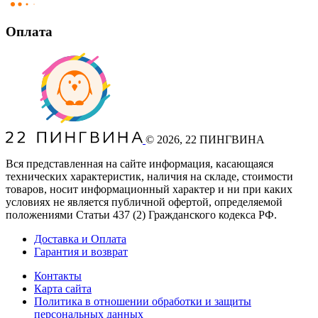
Оплата
©
2026
, 22 ПИНГВИНА
Вся представленная на сайте информация, касающаяся
технических характеристик, наличия на складе, стоимости
товаров, носит информационный характер и ни при каких
условиях не является публичной офертой, определяемой
положениями Статьи 437
(2
) Гражданского кодекса РФ.
Доставка и Оплата
Гарантия и возврат
Контакты
Карта сайта
Политика в отношении обработки и защиты
персональных данных