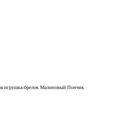
ая игрушка-брелок Малиновый Пончик