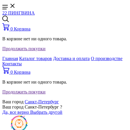
22 ПИНГВИНА
0
Корзина
В корзине нет ни одного товара.
Продолжить покупки
Главная
Каталог товаров
Доставка и оплата
О производстве
Контакты
0
Корзина
В корзине нет ни одного товара.
Продолжить покупки
Ваш город
Санкт-Петербург
Ваш город Санкт-Петербург ?
Да, все верно
Выбрать другой