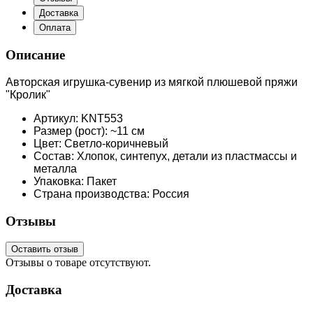
Доставка
Оплата
Описание
Авторская игрушка-сувенир из мягкой плюшевой пряжи
"Кролик"
Артикул: KNT553
Размер (рост): ~11 см
Цвет: Светло-коричневый
Состав: Хлопок, синтепух, детали из пластмассы и
металла
Упаковка: Пакет
Страна производства: Россия
Отзывы
Оставить отзыв
Отзывы о товаре отсутствуют.
Доставка