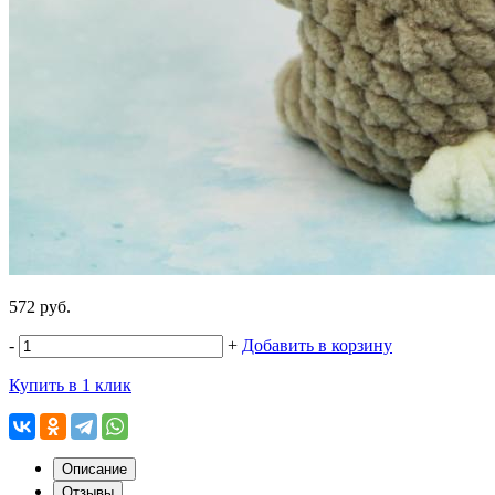
572 руб.
-
+
Добавить в корзину
Купить в 1 клик
Описание
Отзывы