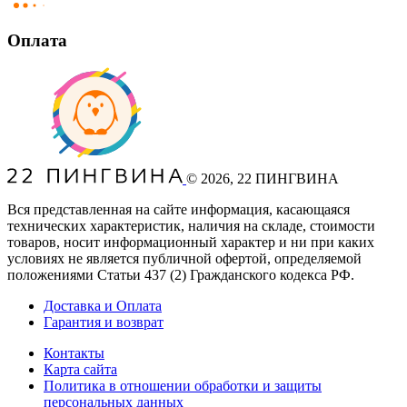
Оплата
©
2026
, 22 ПИНГВИНА
Вся представленная на сайте информация, касающаяся
технических характеристик, наличия на складе, стоимости
товаров, носит информационный характер и ни при каких
условиях не является публичной офертой, определяемой
положениями Статьи 437
(2
) Гражданского кодекса РФ.
Доставка и Оплата
Гарантия и возврат
Контакты
Карта сайта
Политика в отношении обработки и защиты
персональных данных