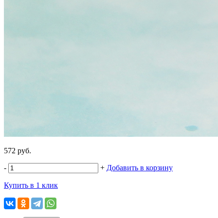
572 руб.
-
+
Добавить в корзину
Купить в 1 клик