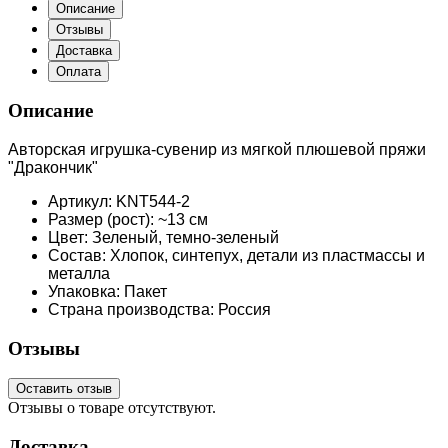
Описание
Отзывы
Доставка
Оплата
Описание
Авторская игрушка-сувенир из мягкой плюшевой пряжи
"Дракончик"
Артикул: KNT544-2
Размер (рост): ~13 см
Цвет: Зеленый, темно-зеленый
Состав: Хлопок, синтепух, детали из пластмассы и
металла
Упаковка: Пакет
Страна производства: Россия
Отзывы
Оставить отзыв
Отзывы о товаре отсутствуют.
Доставка