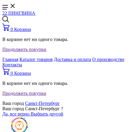
22 ПИНГВИНА
0
Корзина
В корзине нет ни одного товара.
Продолжить покупки
Главная
Каталог товаров
Доставка и оплата
О производстве
Контакты
0
Корзина
В корзине нет ни одного товара.
Продолжить покупки
Ваш город
Санкт-Петербург
Ваш город Санкт-Петербург ?
Да, все верно
Выбрать другой