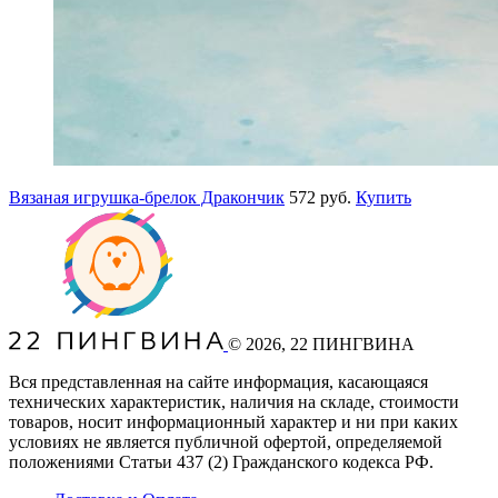
Вязаная игрушка-брелок Дракончик
572 руб.
Купить
©
2026
, 22 ПИНГВИНА
Вся представленная на сайте информация, касающаяся
технических характеристик, наличия на складе, стоимости
товаров, носит информационный характер и ни при каких
условиях не является публичной офертой, определяемой
положениями Статьи 437
(2
) Гражданского кодекса РФ.