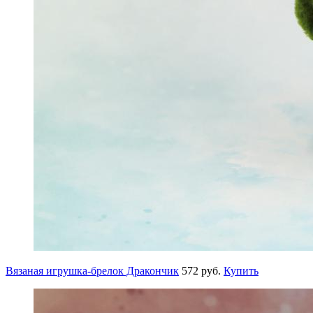
Вязаная игрушка-брелок Дракончик
572 руб.
Купить