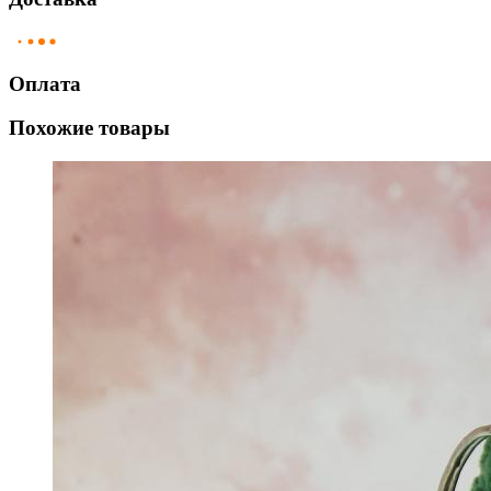
Оплата
Похожие товары