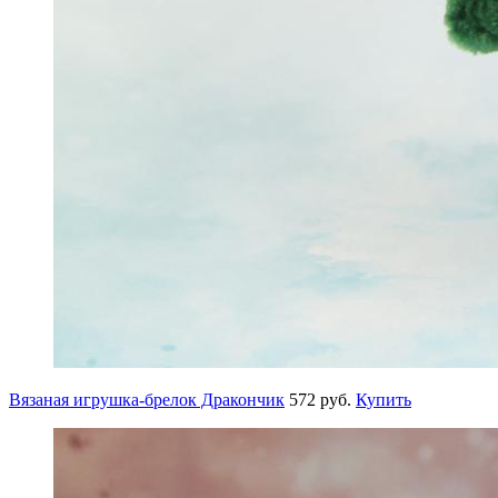
Вязаная игрушка-брелок Дракончик
572 руб.
Купить