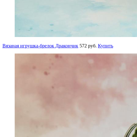
Вязаная игрушка-брелок Дракончик
572 руб.
Купить