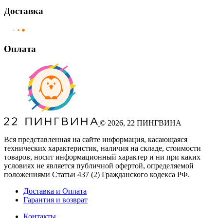
Доставка
Оплата
©
2026
, 22 ПИНГВИНА
Вся представленная на сайте информация, касающаяся
технических характеристик, наличия на складе, стоимости
товаров, носит информационный характер и ни при каких
условиях не является публичной офертой, определяемой
положениями Статьи 437
(2
) Гражданского кодекса РФ.
Доставка и Оплата
Гарантия и возврат
Контакты