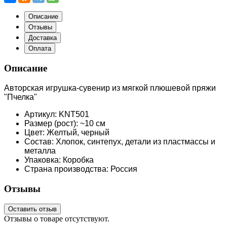
Описание
Отзывы
Доставка
Оплата
Описание
Авторская игрушка-сувенир из мягкой плюшевой пряжи
"Пчелка"
Артикул: KNT501
Размер (рост): ~10 см
Цвет: Желтый, черный
Состав: Хлопок, синтепух, детали из пластмассы и
металла
Упаковка: Коробка
Страна производства: Россия
Отзывы
Оставить отзыв
Отзывы о товаре отсутствуют.