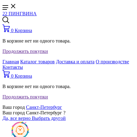
22 ПИНГВИНА
0
Корзина
В корзине нет ни одного товара.
Продолжить покупки
Главная
Каталог товаров
Доставка и оплата
О производстве
Контакты
0
Корзина
В корзине нет ни одного товара.
Продолжить покупки
Ваш город
Санкт-Петербург
Ваш город Санкт-Петербург ?
Да, все верно
Выбрать другой